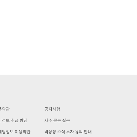
용약관
공지사항
인정보 취급 방침
자주 묻는 질문
케팅정보 이용약관
비상장 주식 투자 유의 안내