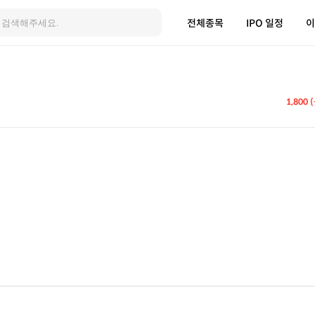
전체종목
IPO 일정
이
1,800 