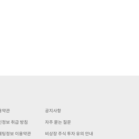
용약관
공지사항
인정보 취급 방침
자주 묻는 질문
케팅정보 이용약관
비상장 주식 투자 유의 안내