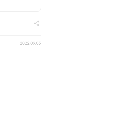
2022.09.05