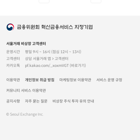
서울거래 비상장 고객센터
운영시간
평일 9시 ~ 16시 (점심 12시 ~ 13시)
고객센터
상담 서울거래 앱 > 고객센터
카카오톡
pf.kakao.com/_xoxmVGT (바로가기)
이용약관
개인정보 취급 방침
마케팅정보 이용약관
서비스 운영 규정
커뮤니티 서비스 이용약관
공지사항
자주 묻는 질문
비상장 주식 투자 유의 안내
© Seoul Exchange Inc.