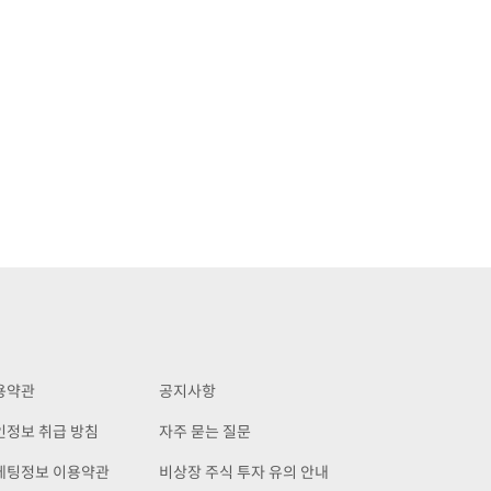
용약관
공지사항
인정보 취급 방침
자주 묻는 질문
케팅정보 이용약관
비상장 주식 투자 유의 안내