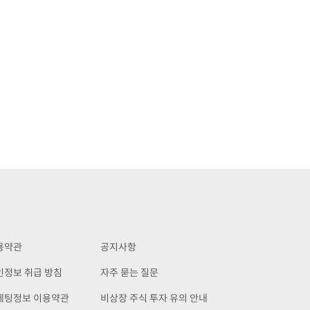
용약관
공지사항
인정보 취급 방침
자주 묻는 질문
케팅정보 이용약관
비상장 주식 투자 유의 안내