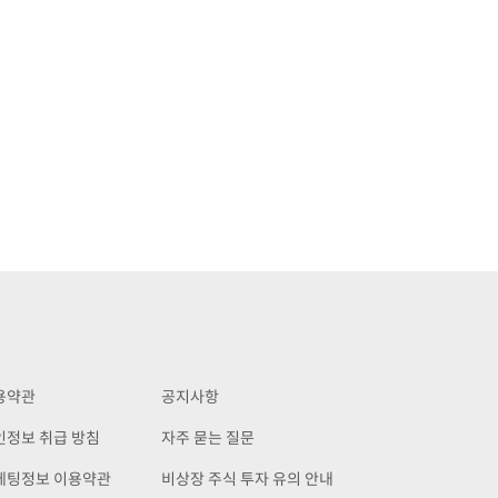
용약관
공지사항
인정보 취급 방침
자주 묻는 질문
케팅정보 이용약관
비상장 주식 투자 유의 안내