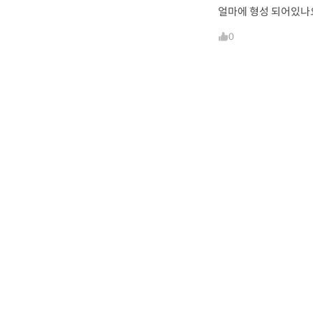
얼마에 형성 되어있나
0