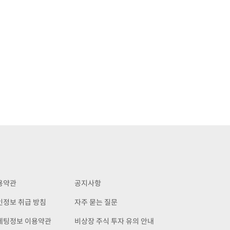
용약관
공지사항
인정보 취급 방침
자주 묻는 질문
케팅정보 이용약관
비상장 주식 투자 유의 안내