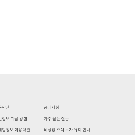
용약관
공지사항
인정보 취급 방침
자주 묻는 질문
케팅정보 이용약관
비상장 주식 투자 유의 안내