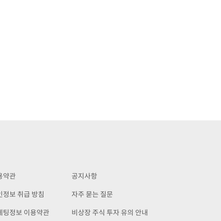
용약관
공지사항
인정보 취급 방침
자주 묻는 질문
케팅정보 이용약관
비상장 주식 투자 유의 안내