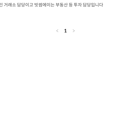
인 거래소 담당이고 빗썸에이는 부동산 등 투자 담당입니다
<
1
>