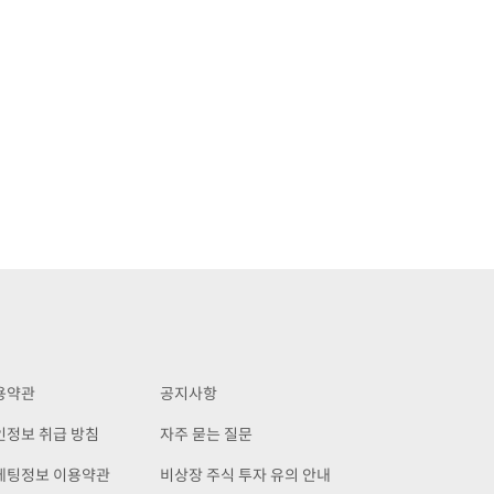
용약관
공지사항
인정보 취급 방침
자주 묻는 질문
케팅정보 이용약관
비상장 주식 투자 유의 안내