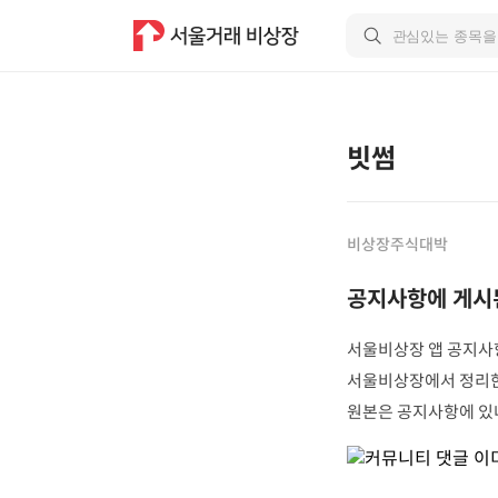
빗썸
비상장주식대박
공지사항에 게시
서울비상장 앱 공지사
서울비상장에서 정리한
원본은 공지사항에 있