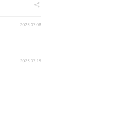
2025.07.08
2025.07.15