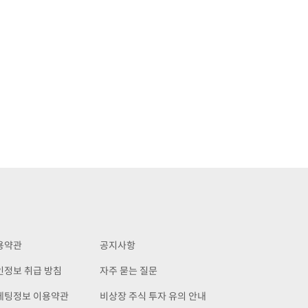
용약관
공지사항
인정보 취급 방침
자주 묻는 질문
케팅정보 이용약관
비상장 주식 투자 유의 안내