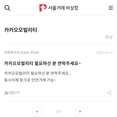
카카오모빌리티
정상
전문투자자.5306-0544
2025.04.01
카카오모빌리티 필요하신 분 연락주세요~
카카오모빌리티 필요하신 분 연락주세요...
동시이체 링크로 안전거래 가능~
0
0건
1/1