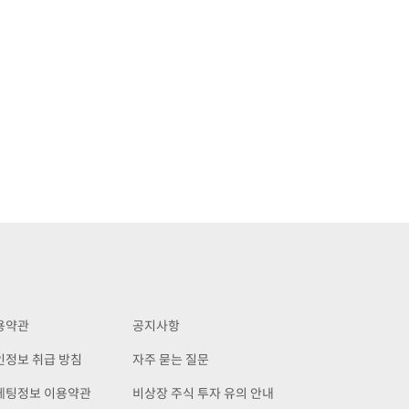
용약관
공지사항
인정보 취급 방침
자주 묻는 질문
케팅정보 이용약관
비상장 주식 투자 유의 안내