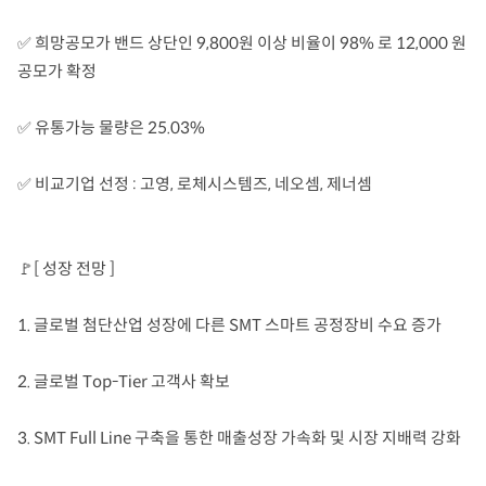
✅ 희망공모가 밴드 상단인 9,800원 이상 비율이 98% 로 12,000 원
공모가 확정
✅ 유통가능 물량은 25.03%
✅ 비교기업 선정 : 고영, 로체시스템즈, 네오셈, 제너셈
🚩[ 성장 전망 ]
1. 글로벌 첨단산업 성장에 다른 SMT 스마트 공정장비 수요 증가
2. 글로벌 Top-Tier 고객사 확보
3. SMT Full Line 구축을 통한 매출성장 가속화 및 시장 지배력 강화