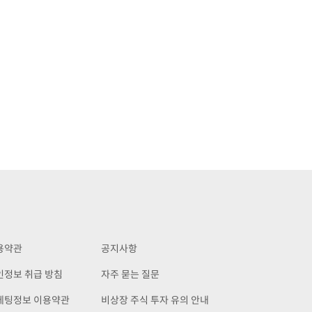
용약관
공지사항
인정보 취급 방침
자주 묻는 질문
케팅정보 이용약관
비상장 주식 투자 유의 안내