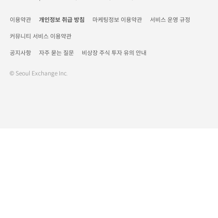
이용약관
개인정보 취급 방침
마케팅정보 이용약관
서비스 운영 규정
커뮤니티 서비스 이용약관
공지사항
자주 묻는 질문
비상장 주식 투자 유의 안내
© Seoul Exchange Inc.