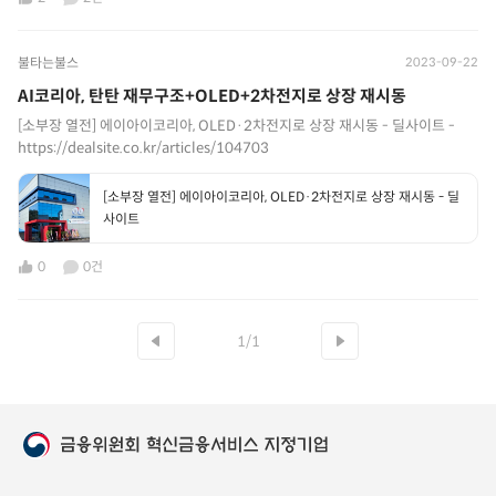
불타는불스
2023-09-22
AI코리아, 탄탄 재무구조+OLED+2차전지로 상장 재시동
[소부장 열전] 에이아이코리아, OLED·2차전지로 상장 재시동 - 딜사이트 -
https://dealsite.co.kr/articles/104703
[소부장 열전] 에이아이코리아, OLED·2차전지로 상장 재시동 - 딜
사이트
0
0건
1/1